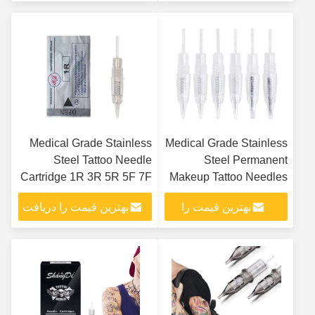
دریافت کنید
کنید
Medical Grade Stainless
Medical Grade Stainless
Steel Tattoo Needle
Steel Permanent
Cartridge 1R 3R 5R 5F 7F
Makeup Tattoo Needles
1R 3R 5R 5F 7F
بهترین قیمت را
بهترین قیمت را دریافت
دریافت کنید
کنید