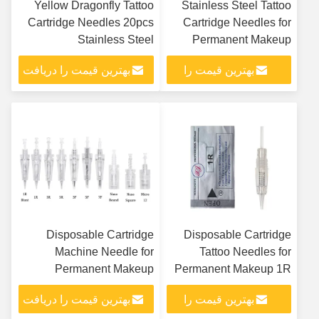
Yellow Dragonfly Tattoo
Stainless Steel Tattoo
Cartridge Needles 20pcs
Cartridge Needles for
Stainless Steel
Permanent Makeup
بهترین قیمت را
بهترین قیمت را دریافت
دریافت کنید
کنید
Disposable Cartridge
Disposable Cartridge
Machine Needle for
Tattoo Needles for
Permanent Makeup
Permanent Makeup 1R
3R 5R 5F 7F
بهترین قیمت را
بهترین قیمت را دریافت