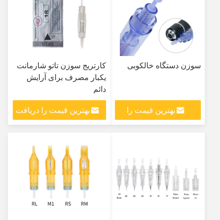
سوزن دستگاه خالکوبی
کارتریج سوزن تاتو شارمانت
یکبار مصرف برای آرایش
دائم
بهترین قیمت را
بهترین قیمت را دریافت
دریافت کنید
کنید