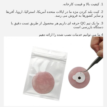
1. کیفیت بالا و قیمت کارخانه.
2. کیت بلند کردن مژه ما در ایالات متحده آمریکا، استرالیا، اروپا، آفریقا 
و سایر کشورها به فروش می رسد.
3. ما یک تیم QC حرفه ای داریم.هر محصول از طریق تست دقیق با 
دستگاه بازرسی است
4.ما می توانیم خدمات نصب شده را ارائه دهیم