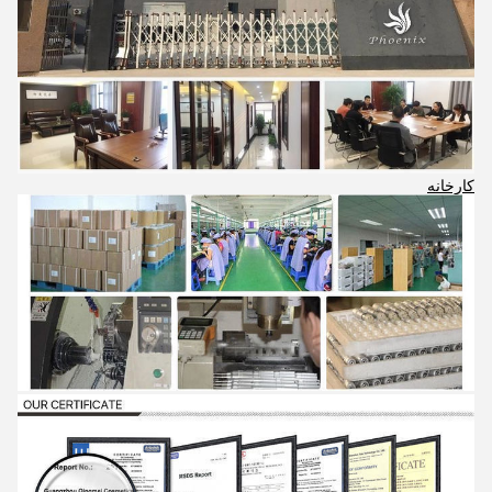
کارخانه