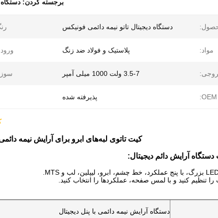
برجسته کردن:
دستگاه 
حصول:
دستگاه دیجیتال تاتو نیمه دائمی فونیکس
رن
مواد:
پلاستیک و فولاد ضد زنگ
ورود
وجی:
3.5-7 ولت 1000 میلی آمپر
سوزن
OEM:
پذیرفته شده
ک
کیت تاتوی لبه‌های ابرو برای آرایش نیمه دائمی
تگاه آرایش دائم دیجیتال:
ا تنظیم کنید و با لمس صفحه، عملکردها را انتخاب کنید.
دستگاه آرایش نیمه دائمی با پنل دیجیتال