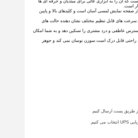
است که آن را به ابزاری عالی برای مبتدیان و حرفه ای ها
ار است.
 صفحه نمایش لمسی آسان است و کلیدهای بالا و پایین
ند.سرعت های قابل تنظیم مختلف نشان دهنده حالت های
ند استرس عاطفی و درد مشتری را تسکین دهد و به شما امکان
 راحتی قابل درک است.سوزن نوسان نمی کند و جوهر