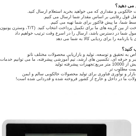
می دهید؟
ب کنید؟