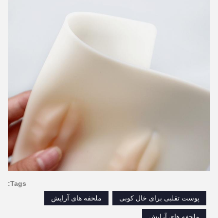
Tags:
پوست تقلبی برای خال کوبی
ملحفه های آرایش
ملحفه های آرایش