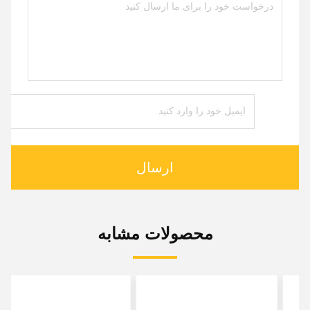
ارسال
محصولات مشابه