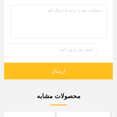
ارسال
محصولات مشابه