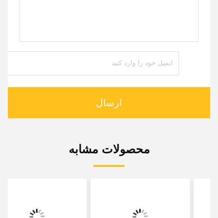
ارسال
محصولات مشابه