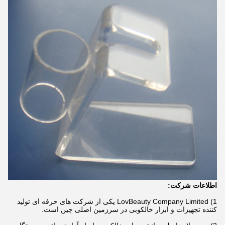
اطلاعات شرکت:
1) LovBeauty Company Limited یکی از شرکت های حرفه ای تولید
کننده تجهیزات و ابزار خالکوبی در سرزمین اصلی چین است.